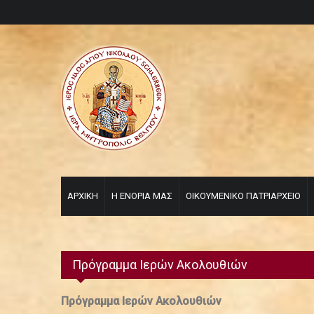
ΑΡΧΙΚΗ
Η ΕΝΟΡΙΑ ΜΑΣ
ΟΙΚΟΥΜΕΝΙΚΟ ΠΑΤΡΙΑΡΧΕΙΟ
Πρόγραμμα Iερών Aκολουθιών
Πρόγραμμα Ιερών Ακολουθιών