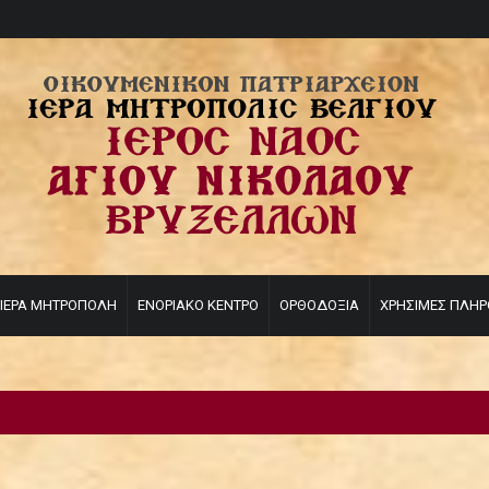
ΙΕΡΑ ΜΗΤΡΟΠΟΛΗ
ΕΝΟΡΙΑΚΟ ΚΕΝΤΡΟ
ΟΡΘΟΔΟΞΙΑ
ΧΡΗΣΙΜΕΣ ΠΛΗΡ