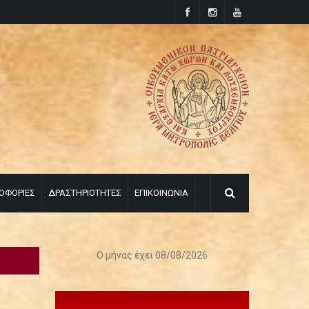
ΟΦΟΡΙΕΣ
ΔΡΑΣΤΗΡΙΟΤΗΤΕΣ
ΕΠΙΚΟΙΝΩΝΙΑ
Ο μήνας έχει 08/08/2026