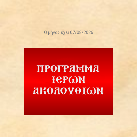
Ο μήνας έχει 07/08/2026