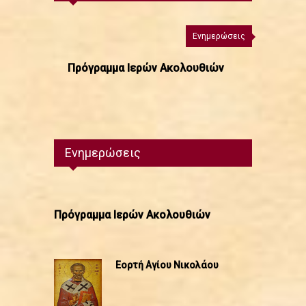
Ενημερώσεις
Πρόγραμμα Ιερών Ακολουθιών
Ενημερώσεις
Πρόγραμμα Ιερών Ακολουθιών
Εορτή Αγίου Νικολάου