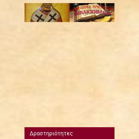
Δραστηριότητες