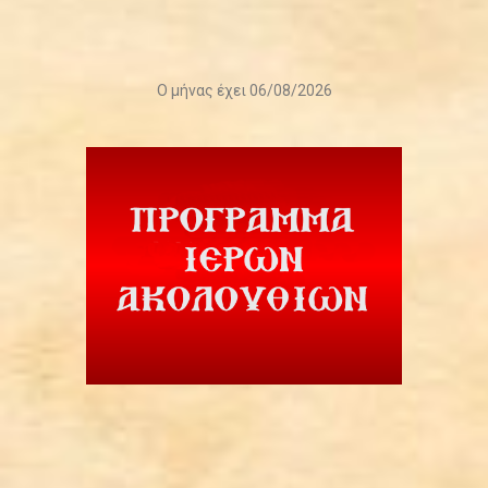
Ο μήνας έχει 06/08/2026