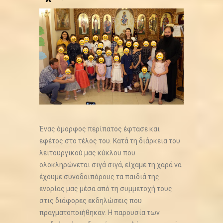
Ένας όμορφος περίπατος έφτασε και
εφέτος στο τέλος του. Κατά τη διάρκεια του
λειτουργικού μας κύκλου που
ολοκληρώνεται σιγά σιγά, είχαμε τη χαρά να
έχουμε συνοδοιπόρους τα παιδιά της
ενορίας μας μέσα από τη συμμετοχή τους
στις διάφορες εκδηλώσεις που
πραγματοποιήθηκαν. Η παρουσία των