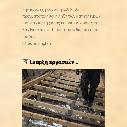
Την προσεχή Κυριακή, 23/6 , θα
πραγματοποιηθεί η λήξη των κατηχητικών
ως μια γιορτή χαράς και επικοινωνίας και
θα γίνει και η επίδοση των ενθυμίων στα
παιδιά.
Γλώσσα
English
Έναρξη εργασιών...