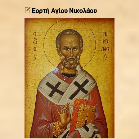
Εορτή Αγίου Νικολάου