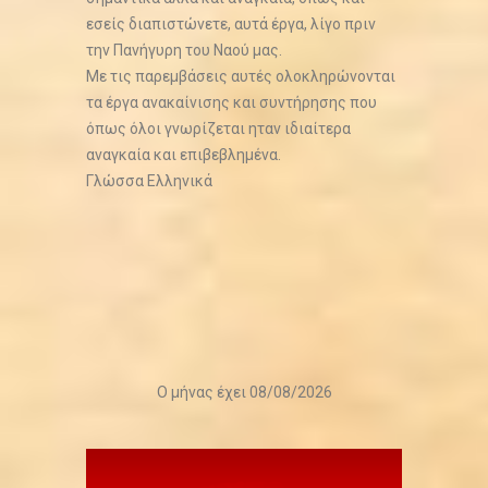
εσείς διαπιστώνετε, αυτά έργα, λίγο πριν
την Πανήγυρη του Ναού μας.
Με τις παρεμβάσεις αυτές ολοκληρώνονται
τα έργα ανακαίνισης και συντήρησης που
όπως όλοι γνωρίζεται ηταν ιδιαίτερα
αναγκαία και επιβεβλημένα.
Γλώσσα
Ελληνικά
Ο μήνας έχει 08/08/2026