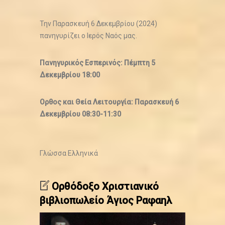
Την Παρασκευή 6 Δεκεμβρίου (2024)
πανηγυρίζει ο Ιερός Ναός μας.
Πανηγυρικός Eσπερινός: Πέμπτη 5
Δεκεμβρίου 18:00
Ορθος και Θεία Λειτουργία: Παρασκευή 6
Δεκεμβρίου 08:30-11:30
Γλώσσα
Ελληνικά
Ορθόδοξο Χριστιανικό
βιβλιοπωλείο Άγιος Ραφαηλ