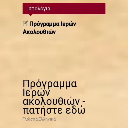
Ιστολόγια
Πρόγραμμα Ιερών
Ακολουθιών
Πρόγραμμα
Ιερών
ακολουθιών -
πατήστε εδώ
Γλώσσα
Ελληνικά