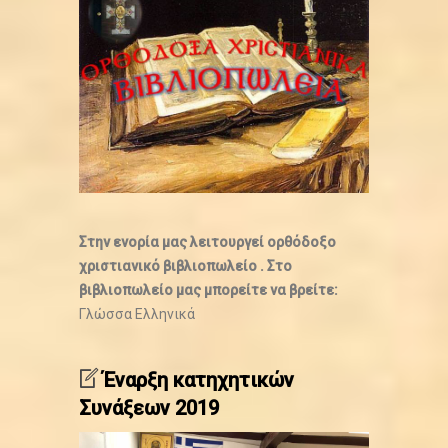
Στην ενορία μας λειτουργεί ορθόδοξο
χριστιανικό βιβλιοπωλείο . Στο
βιβλιοπωλείο μας μπορείτε να βρείτε:
Γλώσσα
Ελληνικά
Έναρξη κατηχητικών
Συνάξεων 2019