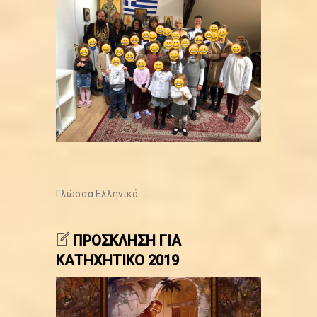
Γλώσσα
Ελληνικά
ΠΡΟΣΚΛΗΣΗ ΓΙΑ
ΚΑΤΗΧΗΤΙΚΟ 2019