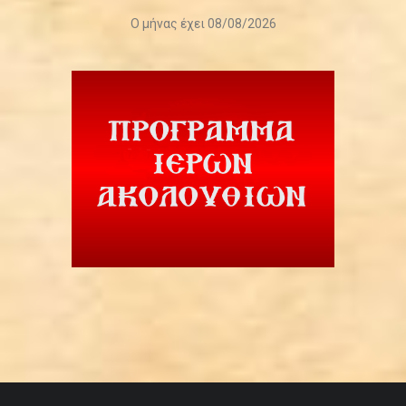
Ο μήνας έχει 08/08/2026